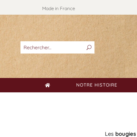
Made in France
NOTRE HISTOIRE
Les
bougies 