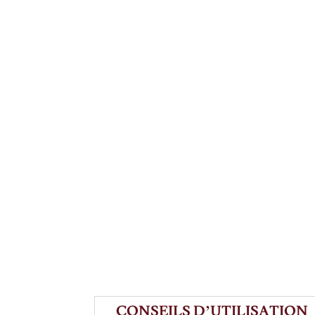
CONSEILS D’UTILISATION