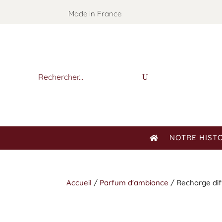
Made in France
NOTRE HIST
Accueil
/
Parfum d'ambiance
/ Recharge dif