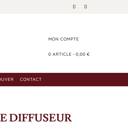
MON COMPTE
0 ARTICLE
0,00 €
OUVER
CONTACT
E DIFFUSEUR